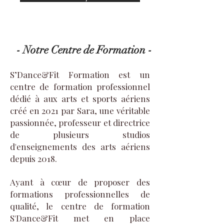
- Notre Centre de Formation -
S’Dance&Fit Formation est un
centre de formation professionnel
dédié à aux arts et sports aériens
créé en 2021 par Sara, une véritable
passionnée, professeur et directrice
de plusieurs studios
d'enseignements des arts aériens
depuis 2018.
Ayant à cœur de proposer des
formations professionnelles de
qualité, le centre de formation
S'Dance&Fit met en place