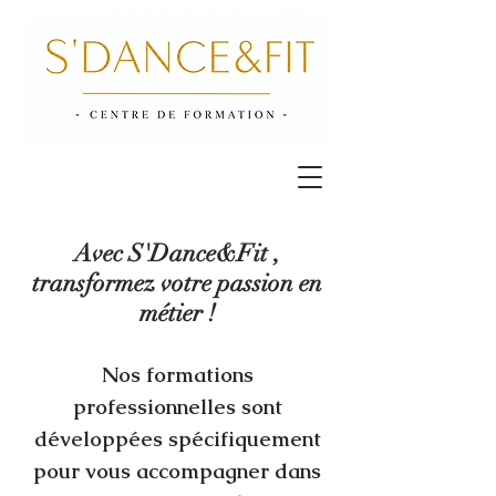
Avec S'Dance&Fit ,
transformez votre passion en
métier !
Nos formations
professionnelles sont
développées spécifiquement
pour vous accompagner dans