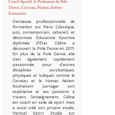
Coach Sportif & Professeur de Pole
Dance, Cerceau, Hamac Aérien -
Formatrice
Danseuse professionnelle de
formation sur Paris (classique,
jazz, contemporain, cabaret), et
désormais Educatrice Sportive
diplômée d'Etat, Céline a
découvert la Pole Dance en 2011.
En plus de la Pole Dance, elle
s’est également rapidement
passionnée pour d’autres
disciplines acrobatiques,
physiques et ludiques comme le
Cerceau et le Hamac Aérien.
Souhaitant partager son
expérience et ses passions à
travers l’enseignement, Céline
est coach en salle de sport mais
a aussi créé son propre studio,
Vertical Sport Studio sur