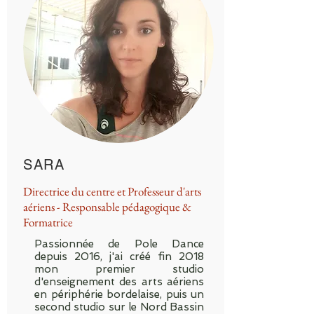
SARA
Directrice du centre et Professeur d'arts
aériens - Responsable pédagogique &
Formatrice
Passionnée de Pole Dance
depuis 2016, j'ai créé fin 2018
mon premier studio
d'enseignement des arts aériens
en périphérie bordelaise, puis un
second studio sur le Nord Bassin