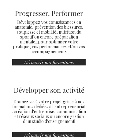
Progresser, Performer
Développez vos connaissances en
anatomie, prévention des blessures,
souplesse et mobilité, nutrition du
sportif ou encore préparation
mentale...pour optimiser votre
pratique, vos performances et/ou vos
accompagnements.
Découvrir nos formations
Développer son activité
Donnez vie à votre projet grâce à nos
formations dédiées à l'entrepreneuriat
: création d'entreprise, communication
et réseaux sociaux ou encore gestion
d'un studio d'enseignement!
Découvrir nos formations