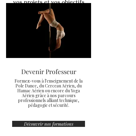
vos projets et vos objectifs
Devenir Professeur
Formez-vous à l'enseignement de la
Pole Dance, du Cerceau Aérien, du
Hamac Aérien ou encore du Yoga
Aérien grâce à nos parcours
professionnels alliant technique,
pédagogie et sécurité.
Découvrir nos formations