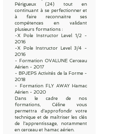
Périgueux (24) tout en
continuant à se perfectionner et
à faire reconnaitre ses
compétences en validant
plusieurs formations :
-X Pole Instructor Level 1/2 -
2016
-X Pole Instructor Level 3/4 -
2016
- Formation OVALUNE Cerceau
Aérien - 2017
- BPJEPS Activités de la Forme -
2018
- Formation FLY AWAY Hamac
Aérien - 2020
Dans le cadre de nos
formations, Céline vous
permettra d'approfondir votre
technique et de maîtriser les clés
de l'apprentissage, notamment
en cerceau et hamac aérien.