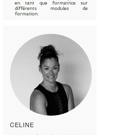
en tant que formatrice sur
différents modules de
formation.
CELINE