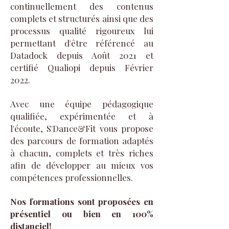
continuellement des contenus
complets et structurés ainsi que des
processus qualité rigoureux lui
permettant d'être référencé au
Datadock depuis Août 2021 et
certifié Qualiopi depuis Février
2022.
Avec une équipe pédagogique
qualifiée, expérimentée et à
l'écoute, S'Dance&Fit vous propose
des parcours de formation adaptés
à chacun, complets et très riches
afin de développer au mieux vos
compétences professionnelles.
Nos formations sont proposées en
présentiel ou bien en 100%
distanciel!